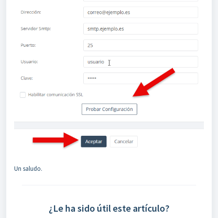
Un saludo.
¿Le ha sido útil este artículo?