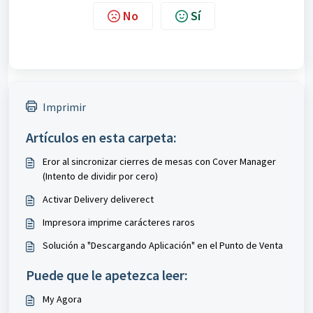
No
Sí
Imprimir
Artículos en esta carpeta:
Eror al sincronizar cierres de mesas con Cover Manager
(Intento de dividir por cero)
Activar Delivery deliverect
Impresora imprime carácteres raros
Solución a "Descargando Aplicación" en el Punto de Venta
Puede que le apetezca leer:
My Agora