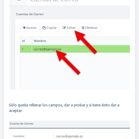
Sólo queda rellenar los campos, dar a probar y si tiene éxito dar a
aceptar: