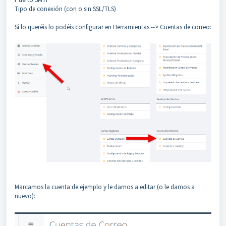
Tipo de conexión (con o sin SSL/TLS)
Si lo queréis lo podéis configurar en Herramientas --> Cuentas de correo:
Marcamos la cuenta de ejemplo y le damos a editar (o le damos a
nuevo):