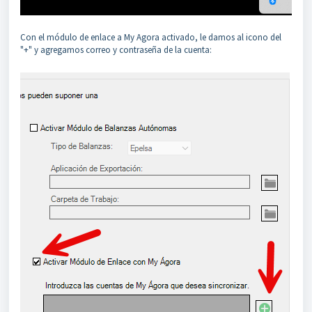
Con el módulo de enlace a My Agora activado, le damos al icono del
"+" y agregamos correo y contraseña de la cuenta: