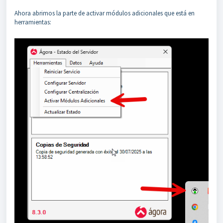
Ahora abrimos la parte de activar módulos adicionales que está en
herramientas: