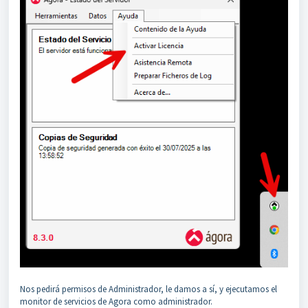
Nos pedirá permisos de Administrador, le damos a sí, y ejecutamos el
monitor de servicios de Agora como administrador.