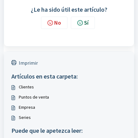
¿Le ha sido útil este artículo?
No
Sí
Imprimir
Artículos en esta carpeta:
Clientes
Puntos de venta
Empresa
Series
Puede que le apetezca leer: