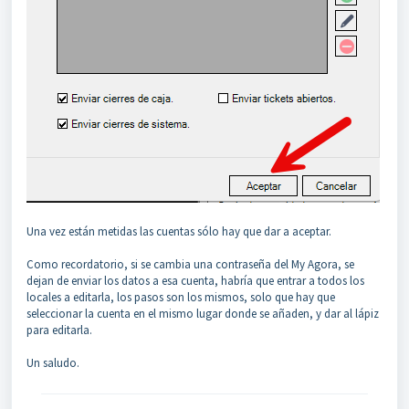
Una vez están metidas las cuentas sólo hay que dar a aceptar.
Como recordatorio, si se cambia una contraseña del My Agora, se
dejan de enviar los datos a esa cuenta, habría que entrar a todos los
locales a editarla, los pasos son los mismos, solo que hay que
seleccionar la cuenta en el mismo lugar donde se añaden, y dar al lápiz
para editarla.
Un saludo.