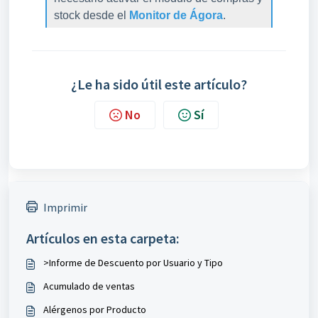
stock desde el
Monitor de Ágora
.
¿Le ha sido útil este artículo?
No
Sí
Imprimir
Artículos en esta carpeta:
>Informe de Descuento por Usuario y Tipo
Acumulado de ventas
Alérgenos por Producto