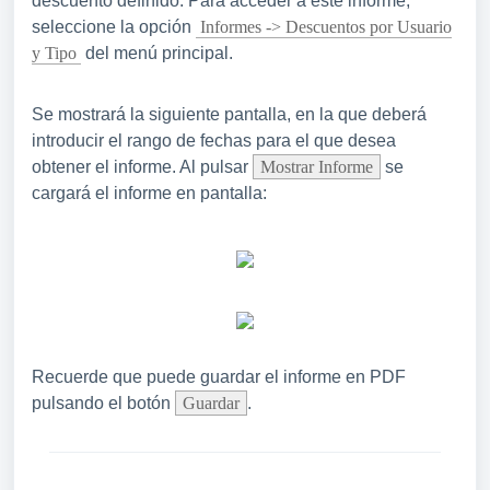
descuento definido. Para acceder a este informe,
seleccione la opción
Informes -> Descuentos por Usuario
y Tipo
del menú principal.
Se mostrará la siguiente pantalla, en la que deberá
introducir el rango de fechas para el que desea
obtener el informe. Al pulsar
Mostrar Informe
se
cargará el informe en pantalla:
Recuerde que puede guardar el informe en PDF
pulsando el botón
Guardar
.