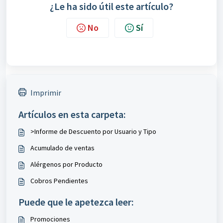
¿Le ha sido útil este artículo?
No
Sí
Imprimir
Artículos en esta carpeta:
>Informe de Descuento por Usuario y Tipo
Acumulado de ventas
Alérgenos por Producto
Cobros Pendientes
Puede que le apetezca leer:
Promociones