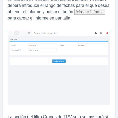
deberá introducir el rango de fechas para el que desea
obtener el informe y pulsar el botón
Mostrar Informe
para cargar el informe en pantalla:
La opción del filtro Grupos de TPV solo se mostrará si