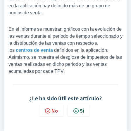
en la aplicación hay definido más de un grupo de
puntos de venta.
En el informe se muestran gráficos con la evolución de
las ventas durante el período de tiempo seleccionado y
la distribución de las ventas con respecto a
los
centros de venta
definidos en la aplicación.
Asimismo, se muestra el desglose de impuestos de las
ventas realizadas en dicho período y las ventas
acumuladas por cada TPV.
¿Le ha sido útil este artículo?
No
Sí