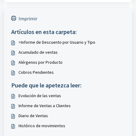
Imprimir
Artículos en esta carpeta:
>Informe de Descuento por Usuario y Tipo
Acumulado de ventas
Alérgenos por Producto
Cobros Pendientes
Puede que le apetezca leer:
Evolución de las ventas
Informe de Ventas a Clientes
Diario de Ventas
Histórico de movimientos