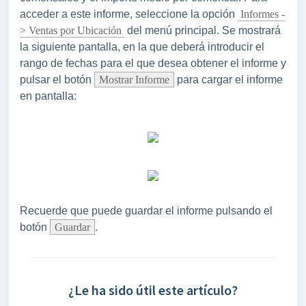
acceder a este informe, seleccione la opción
Informes -
> Ventas por Ubicación
del menú principal. Se mostrará
la siguiente pantalla, en la que deberá introducir el
rango de fechas para el que desea obtener el informe y
pulsar el botón
Mostrar Informe
para cargar el informe
en pantalla:
Recuerde que puede guardar el informe pulsando el
botón
Guardar
.
¿Le ha sido útil este artículo?