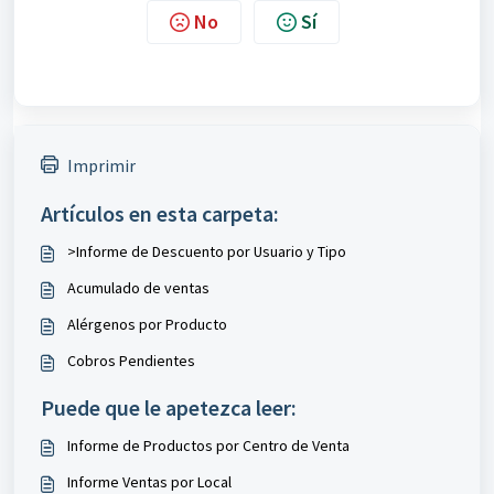
No
Sí
Imprimir
Artículos en esta carpeta:
>Informe de Descuento por Usuario y Tipo
Acumulado de ventas
Alérgenos por Producto
Cobros Pendientes
Puede que le apetezca leer:
Informe de Productos por Centro de Venta
Informe Ventas por Local