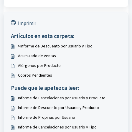
Imprimir
Artículos en esta carpeta:
>Informe de Descuento por Usuario y Tipo
Acumulado de ventas
Alérgenos por Producto
Cobros Pendientes
Puede que le apetezca leer:
Informe de Cancelaciones por Usuario y Producto
Informe de Descuento por Usuario y Producto
Informe de Propinas por Usuario
Informe de Cancelaciones por Usuario y Tipo