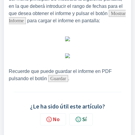
en la que deberá introducir el rango de fechas para el
que desea obtener el informe y pulsar el botón
Mostrar
Informe
para cargar el informe en pantalla:
Recuerde que puede guardar el informe en PDF
pulsando el botón
Guardar
.
¿Le ha sido útil este artículo?
No
Sí