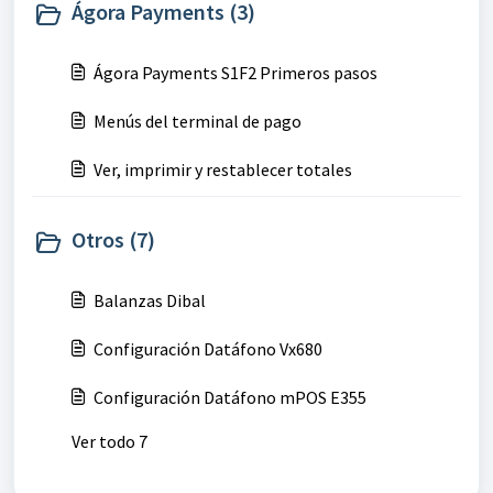
Ágora Payments (3)
Ágora Payments S1F2 Primeros pasos
Menús del terminal de pago
Ver, imprimir y restablecer totales
Otros (7)
Balanzas Dibal
Configuración Datáfono Vx680
Configuración Datáfono mPOS E355
Ver todo 7