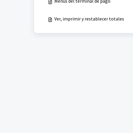
Menús del terminal de pago
Ver, imprimir y restablecer totales