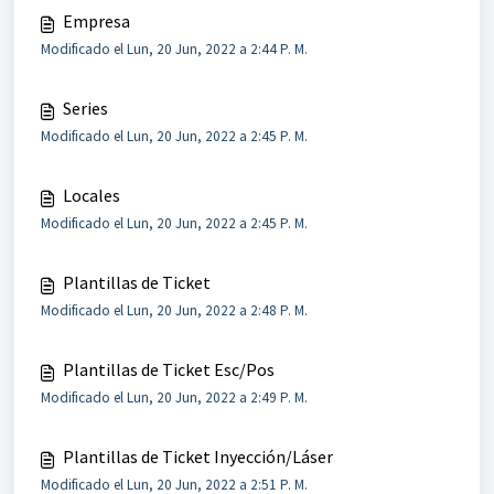
Empresa
Modificado el Lun, 20 Jun, 2022 a 2:44 P. M.
Series
Modificado el Lun, 20 Jun, 2022 a 2:45 P. M.
Locales
Modificado el Lun, 20 Jun, 2022 a 2:45 P. M.
Plantillas de Ticket
Modificado el Lun, 20 Jun, 2022 a 2:48 P. M.
Plantillas de Ticket Esc/Pos
Modificado el Lun, 20 Jun, 2022 a 2:49 P. M.
Plantillas de Ticket Inyección/Láser
Modificado el Lun, 20 Jun, 2022 a 2:51 P. M.