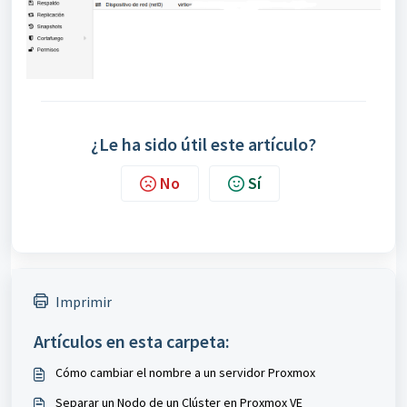
¿Le ha sido útil este artículo?
No
Sí
Imprimir
Artículos en esta carpeta:
Cómo cambiar el nombre a un servidor Proxmox
Separar un Nodo de un Clúster en Proxmox VE