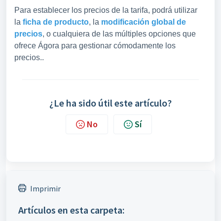
Para establecer los precios de la tarifa, podrá utilizar
la
ficha de producto
, la
modificación global de
precios
, o cualquiera de las múltiples opciones que
ofrece Ágora para gestionar cómodamente los
precios..
¿Le ha sido útil este artículo?
No
Sí
Imprimir
Artículos en esta carpeta: