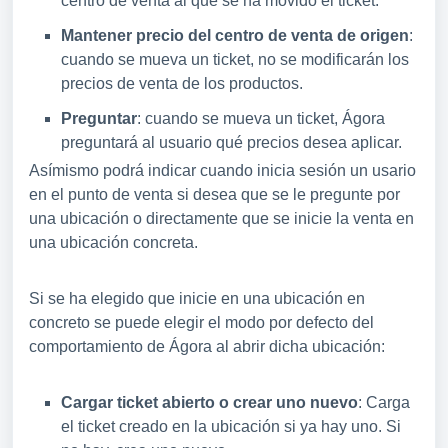
centro de venta al que se ha movido el ticket.
Mantener precio del centro de venta de origen
:
cuando se mueva un ticket, no se modificarán los
precios de venta de los productos.
Preguntar
: cuando se mueva un ticket, Ágora
preguntará al usuario qué precios desea aplicar.
Asímismo podrá indicar cuando inicia sesión un usario
en el punto de venta si desea que se le pregunte por
una ubicación o directamente que se inicie la venta en
una ubicación concreta.
Si se ha elegido que inicie en una ubicación en
concreto se puede elegir el modo por defecto del
comportamiento de Ágora al abrir dicha ubicación:
Cargar ticket abierto o crear uno nuevo
: Carga
el ticket creado en la ubicación si ya hay uno. Si