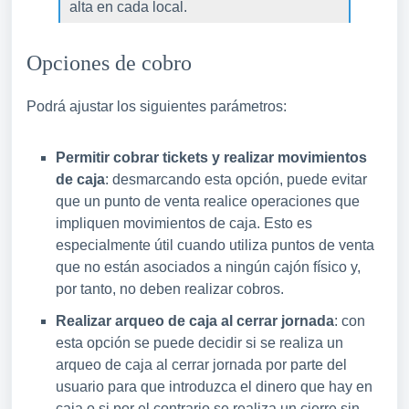
alta en cada local.
Opciones de cobro
Podrá ajustar los siguientes parámetros:
Permitir cobrar tickets y realizar movimientos
de caja
: desmarcando esta opción, puede evitar
que un punto de venta realice operaciones que
impliquen movimientos de caja. Esto es
especialmente útil cuando utiliza puntos de venta
que no están asociados a ningún cajón físico y,
por tanto, no deben realizar cobros.
Realizar arqueo de caja al cerrar jornada
: con
esta opción se puede decidir si se realiza un
arqueo de caja al cerrar jornada por parte del
usuario para que introduzca el dinero que hay en
caja o si por el contrario se realiza un cierre sin