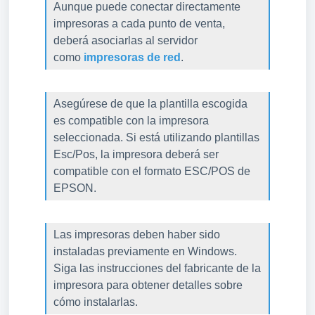
Aunque puede conectar directamente
impresoras a cada punto de venta,
deberá asociarlas al servidor
como
impresoras de red
.
Asegúrese de que la plantilla escogida
es compatible con la impresora
seleccionada. Si está utilizando plantillas
Esc/Pos, la impresora deberá ser
compatible con el formato ESC/POS de
EPSON.
Las impresoras deben haber sido
instaladas previamente en Windows.
Siga las instrucciones del fabricante de la
impresora para obtener detalles sobre
cómo instalarlas.