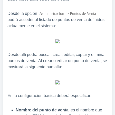
Desde la opción
Administración -> Puntos de Venta
podrá acceder al listado de puntos de venta definidos
actualmente en el sistema:
Desde allí podrá buscar, crear, editar, copiar y eliminar
puntos de venta. Al crear o editar un punto de venta, se
mostrará la siguiente pantalla:
En la configuración básica deberá especificar:
Nombre del punto de venta
: es el nombre que