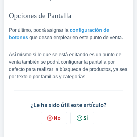
Opciones de Pantalla
Por último, podrá asignar la
configuración de
botones
que desea emplear en este punto de venta.
Así mismo si lo que se está editando es un punto de
venta también se podrá configurar la pantalla por
defecto para realizar la búsqueda de productos, ya sea
por texto o por familias y categorías.
¿Le ha sido útil este artículo?
No
Sí