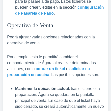
para la pasarela de pago. Estos ficheros se
pueden crear y editar en la sección
configuración
de Pasarela de Pago
.
Operativa de Venta
Podrá ajustar varias opciones relacionadas con la
operativa de venta.
Por ejemplo, esto le permitirá cambiar el
comportamiento de Ágora al realizar determinadas
acciones, como
cobrar un ticket
o
solicitar su
preparación en cocina
. Las posibles opciones son:
Mantener la ubicación actual
: tras el cierre o la
preparación, Ágora se quedará en la pantalla
principal de venta. En caso de que el ticket haya
sido cerrado, se creará automáticamente un nuevo