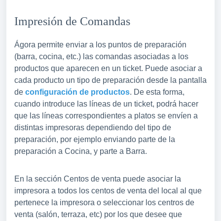
Impresión de Comandas
Ágora permite enviar a los puntos de preparación
(barra, cocina, etc.) las comandas asociadas a los
productos que aparecen en un ticket. Puede asociar a
cada producto un tipo de preparación desde la pantalla
de
configuración de productos
. De esta forma,
cuando introduce las líneas de un ticket, podrá hacer
que las líneas correspondientes a platos se envíen a
distintas impresoras dependiendo del tipo de
preparación, por ejemplo enviando parte de la
preparación a Cocina, y parte a Barra.
En la sección Centos de venta puede asociar la
impresora a todos los centos de venta del local al que
pertenece la impresora o seleccionar los centros de
venta (salón, terraza, etc) por los que desee que