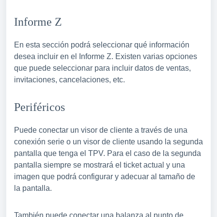
Informe Z
En esta sección podrá seleccionar qué información
desea incluir en el Informe Z. Existen varias opciones
que puede seleccionar para incluir datos de ventas,
invitaciones, cancelaciones, etc.
Periféricos
Puede conectar un visor de cliente a través de una
conexión serie o un visor de cliente usando la segunda
pantalla que tenga el TPV. Para el caso de la segunda
pantalla siempre se mostrará el ticket actual y una
imagen que podrá configurar y adecuar al tamaño de
la pantalla.
También puede conectar una balanza al punto de