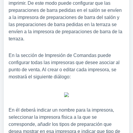
imprimir. De este modo puede configurar que las
preparaciones de barra pedidas en el salón se envíen
a la impresora de preparaciones de barra del salón y
las preparaciones de barra pedidas en la terraza se
envíen a la impresora de preparaciones de barra de la
terraza.
En la sección de Impresión de Comandas puede
configurar todas las impresoras que desee asociar al
punto de venta. Al crear o editar cada impresora, se
mostrará el siguiente diálogo:
En él deberá indicar un nombre para la impresora,
seleccionar la impresora física a la que se
corresponde, añadir los tipos de preparación que
desea mostrar en esa impresora e indicar que tipo de