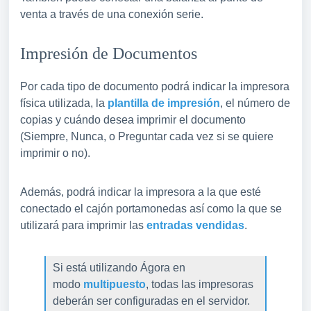
venta a través de una conexión serie.
Impresión de Documentos
Por cada tipo de documento podrá indicar la impresora
física utilizada, la
plantilla de impresión
, el número de
copias y cuándo desea imprimir el documento
(Siempre, Nunca, o Preguntar cada vez si se quiere
imprimir o no).
Además, podrá indicar la impresora a la que esté
conectado el cajón portamonedas así como la que se
utilizará para imprimir las
entradas vendidas
.
Si está utilizando Ágora en
modo
multipuesto
, todas las impresoras
deberán ser configuradas en el servidor.