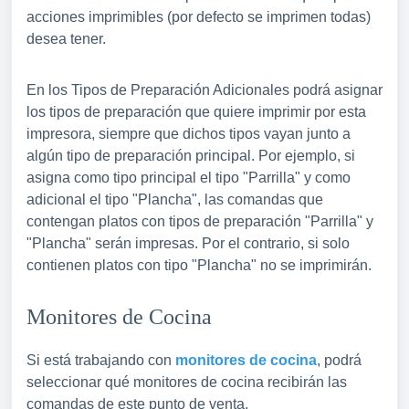
acciones imprimibles (por defecto se imprimen todas)
desea tener.
En los Tipos de Preparación Adicionales podrá asignar
los tipos de preparación que quiere imprimir por esta
impresora, siempre que dichos tipos vayan junto a
algún tipo de preparación principal. Por ejemplo, si
asigna como tipo principal el tipo "Parrilla" y como
adicional el tipo "Plancha", las comandas que
contengan platos con tipos de preparación "Parrilla" y
"Plancha" serán impresas. Por el contrario, si solo
contienen platos con tipo "Plancha" no se imprimirán.
Monitores de Cocina
Si está trabajando con
monitores de cocina
, podrá
seleccionar qué monitores de cocina recibirán las
comandas de este punto de venta.