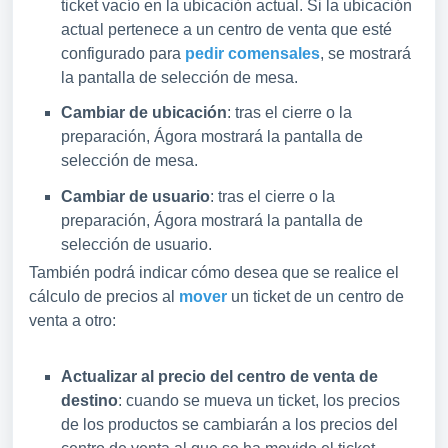
ticket vacío en la ubicación actual. Si la ubicación
actual pertenece a un centro de venta que esté
configurado para
pedir comensales
, se mostrará
la pantalla de selección de mesa.
Cambiar de ubicación
: tras el cierre o la
preparación, Ágora mostrará la pantalla de
selección de mesa.
Cambiar de usuario
: tras el cierre o la
preparación, Ágora mostrará la pantalla de
selección de usuario.
También podrá indicar cómo desea que se realice el
cálculo de precios al
mover
un ticket de un centro de
venta a otro:
Actualizar al precio del centro de venta de
destino
: cuando se mueva un ticket, los precios
de los productos se cambiarán a los precios del