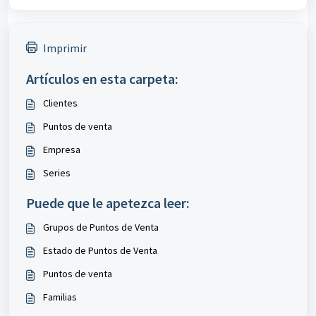
Imprimir
Artículos en esta carpeta:
Clientes
Puntos de venta
Empresa
Series
Puede que le apetezca leer:
Grupos de Puntos de Venta
Estado de Puntos de Venta
Puntos de venta
Familias