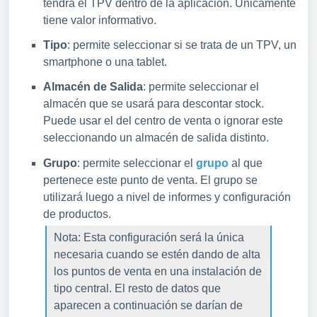
tendrá el TPV dentro de la aplicación. Únicamente
tiene valor informativo.
Tipo
: permite seleccionar si se trata de un TPV, un
smartphone o una tablet.
Almacén de Salida
: permite seleccionar el
almacén que se usará para descontar stock.
Puede usar el del centro de venta o ignorar este
seleccionando un almacén de salida distinto.
Grupo
: permite seleccionar el
grupo
al que
pertenece este punto de venta. El grupo se
utilizará luego a nivel de informes y configuración
de productos.
Nota: Esta configuración será la única
necesaria cuando se estén dando de alta
los puntos de venta en una instalación de
tipo central. El resto de datos que
aparecen a continuación se darían de