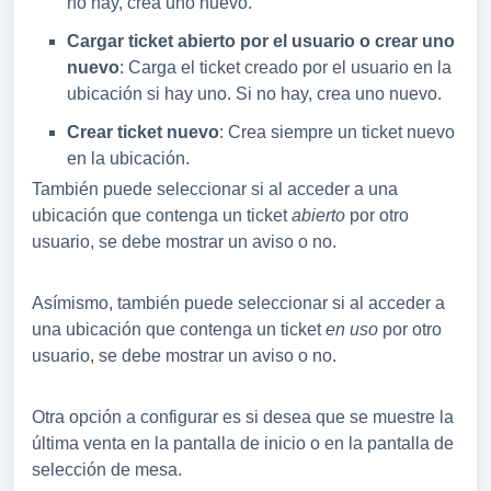
no hay, crea uno nuevo.
Cargar ticket abierto por el usuario o crear uno
nuevo
: Carga el ticket creado por el usuario en la
ubicación si hay uno. Si no hay, crea uno nuevo.
Crear ticket nuevo
: Crea siempre un ticket nuevo
en la ubicación.
También puede seleccionar si al acceder a una
ubicación que contenga un ticket
abierto
por otro
usuario, se debe mostrar un aviso o no.
Asímismo, también puede seleccionar si al acceder a
una ubicación que contenga un ticket
en uso
por otro
usuario, se debe mostrar un aviso o no.
Otra opción a configurar es si desea que se muestre la
última venta en la pantalla de inicio o en la pantalla de
selección de mesa.