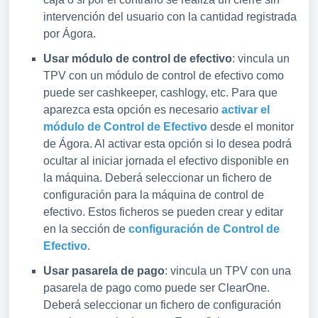
intervención del usuario con la cantidad registrada
por Ágora.
Usar módulo de control de efectivo
: vincula un
TPV con un módulo de control de efectivo como
puede ser cashkeeper, cashlogy, etc. Para que
aparezca esta opción es necesario
activar el
módulo de Control de Efectivo
desde el monitor
de Ágora. Al activar esta opción si lo desea podrá
ocultar al iniciar jornada el efectivo disponible en
la máquina. Deberá seleccionar un fichero de
configuración para la máquina de control de
efectivo. Estos ficheros se pueden crear y editar
en la sección de
configuración de Control de
Efectivo
.
Usar pasarela de pago
: vincula un TPV con una
pasarela de pago como puede ser ClearOne.
Deberá seleccionar un fichero de configuración