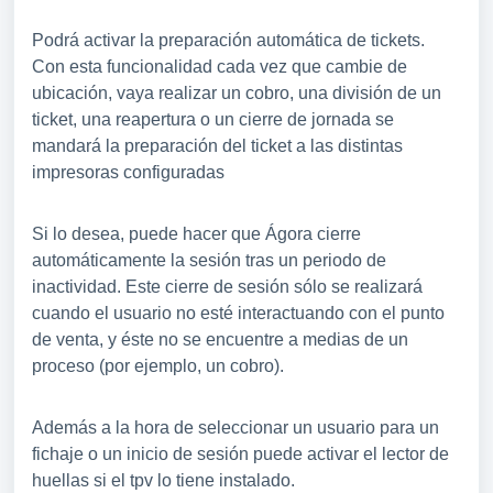
Podrá activar la preparación automática de tickets.
Con esta funcionalidad cada vez que cambie de
ubicación, vaya realizar un cobro, una división de un
ticket, una reapertura o un cierre de jornada se
mandará la preparación del ticket a las distintas
impresoras configuradas
Si lo desea, puede hacer que Ágora cierre
automáticamente la sesión tras un periodo de
inactividad. Este cierre de sesión sólo se realizará
cuando el usuario no esté interactuando con el punto
de venta, y éste no se encuentre a medias de un
proceso (por ejemplo, un cobro).
Además a la hora de seleccionar un usuario para un
fichaje o un inicio de sesión puede activar el lector de
huellas si el tpv lo tiene instalado.