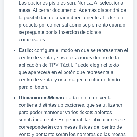
Las opciones pisibles son: Nunca, Al seleccionar
mesa, Al cerrar documento. Además dispondrá de
la posibilidad de añadir directamente al ticket un
producto por comensal como suplemento cuando
se pregunte por la inserción de dichos
comensales.
Estilo
: configura el modo en que se representan el
centro de venta y sus ubicaciones dentro de la
aplicación de TPV Táctil. Puede elegir el texto
que aparecerá en el botón que representa al
centro de venta, y una imagen o color de fondo
para el botón.
Ubicaciones/Mesas
: cada centro de venta
contiene distintas ubicaciones, que se utilizarán
para poder mantener varios tickets abiertos
simultáneamente. En general, las ubicaciones se
corresponderán con mesas físicas del centro de
venta y por tanto serán los nombres de las mesas