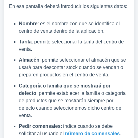
En esa pantalla deberá introducir los siguientes datos:
Nombre
: es el nombre con que se identifica el
centro de venta dentro de la aplicación.
Tarifa
: permite seleccionar la tarifa del centro de
venta.
Almacén
: permite seleccionar el almacén que se
usará para descontar stock cuando se vendan o
preparen productos en el centro de venta.
Categoría o familia que se mostrará por
defecto
: permite establecer la familia o categoría
de productos que se mostrarán siempre por
defecto cuando seleccionemos dicho centro de
venta.
Pedir comensales
: indica cuando se debe
solicitar al usuario el
número de comensales
.