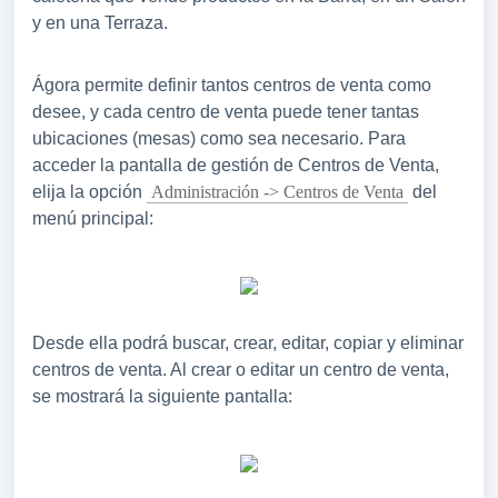
y en una Terraza.
Ágora permite definir tantos centros de venta como
desee, y cada centro de venta puede tener tantas
ubicaciones (mesas) como sea necesario. Para
acceder la pantalla de gestión de Centros de Venta,
elija la opción
Administración -> Centros de Venta
del
menú principal:
Desde ella podrá buscar, crear, editar, copiar y eliminar
centros de venta. Al crear o editar un centro de venta,
se mostrará la siguiente pantalla: