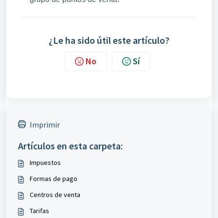
¿Le ha sido útil este artículo?
No
Sí
Imprimir
Artículos en esta carpeta:
Impuestos
Formas de pago
Centros de venta
Tarifas