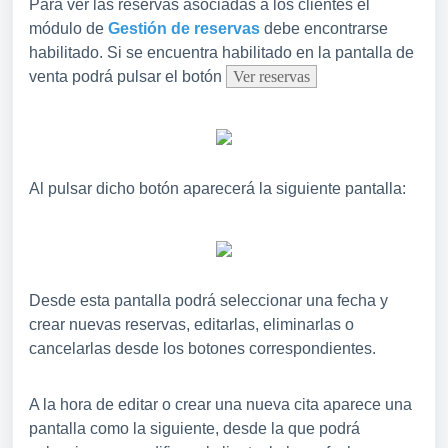
Para ver las reservas asociadas a los clientes el
módulo de
Gestión de reservas
debe encontrarse
habilitado. Si se encuentra habilitado en la pantalla de
venta podrá pulsar el botón
Ver reservas
Al pulsar dicho botón aparecerá la siguiente pantalla:
Desde esta pantalla podrá seleccionar una fecha y
crear nuevas reservas, editarlas, eliminarlas o
cancelarlas desde los botones correspondientes.
A la hora de editar o crear una nueva cita aparece una
pantalla como la siguiente, desde la que podrá