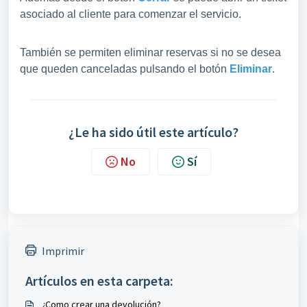
asociado al cliente para comenzar el servicio.
También se permiten eliminar reservas si no se desea
que queden canceladas pulsando el botón
Eliminar
.
¿Le ha sido útil este artículo?
No
Sí
Imprimir
Artículos en esta carpeta:
¿Como crear una devolución?