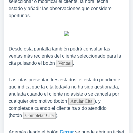
seleccionar o modificar el cliente, la hora, fecha,
estado y añadir las observaciones que considere
oportunas.
Desde esta pantalla también podrá consultar las
ventas más recientes del cliente seleccionado para la
cita pulsando el botón
Ventas
.
Las citas presentan tres estados, el estado pendiente
que indica que la cita todavía no ha sido gestionada,
anulada cuando el cliente no asiste o se cancela por
cualquier otro motivo (botón
Anular Cita
), y
completada cuando el cliente ha sido atendido
(botón
Completar Cita
).
Además desde el botón
Cerrar
se puede abrir un ticket