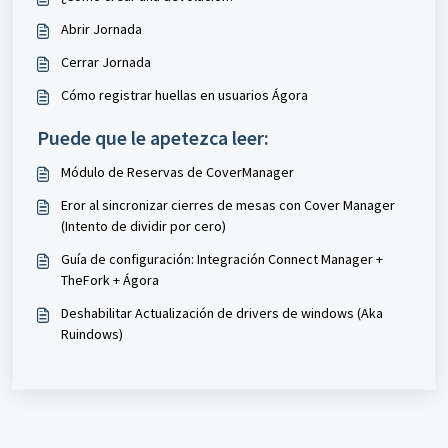
Abrir Jornada
Cerrar Jornada
Cómo registrar huellas en usuarios Ágora
Puede que le apetezca leer:
Módulo de Reservas de CoverManager
Eror al sincronizar cierres de mesas con Cover Manager
(Intento de dividir por cero)
Guía de configuración: Integración Connect Manager +
TheFork + Ágora
Deshabilitar Actualización de drivers de windows (Aka
Ruindows)