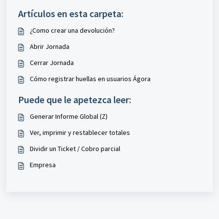
Artículos en esta carpeta:
¿Como crear una devolución?
Abrir Jornada
Cerrar Jornada
Cómo registrar huellas en usuarios Ágora
Puede que le apetezca leer:
Generar Informe Global (Z)
Ver, imprimir y restablecer totales
Dividir un Ticket / Cobro parcial
Empresa