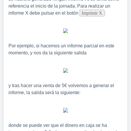
referencia el inicio de la jornada. Para realizar un
informe X debe pulsar en el botón
Imprimir X
:
Por ejemplo, si hacemos un informe parcial en este
momento, y nos da la siguiente salida
y tras hacer una venta de 5€ volvemos a generar el
informe, la salida será la siguiente:
donde se puede ver que el dinero en caja se ha