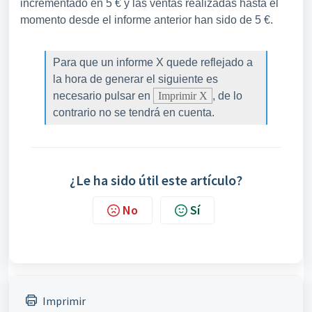
incrementado en 5 € y las ventas realizadas hasta el
momento desde el informe anterior han sido de 5 €.
Para que un informe X quede reflejado a
la hora de generar el siguiente es
necesario pulsar en
Imprimir X
, de lo
contrario no se tendrá en cuenta.
¿Le ha sido útil este artículo?
No
Sí
Imprimir