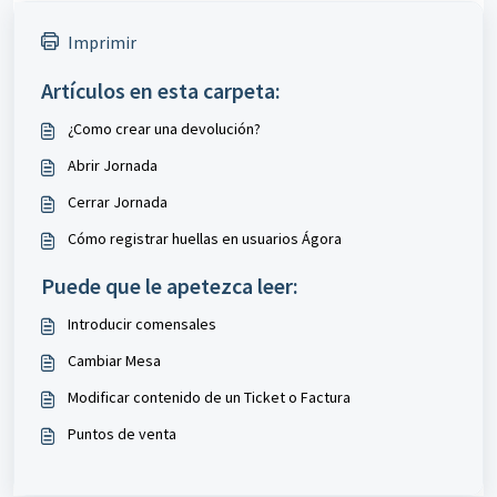
Imprimir
Artículos en esta carpeta:
¿Como crear una devolución?
Abrir Jornada
Cerrar Jornada
Cómo registrar huellas en usuarios Ágora
Puede que le apetezca leer:
Introducir comensales
Cambiar Mesa
Modificar contenido de un Ticket o Factura
Puntos de venta