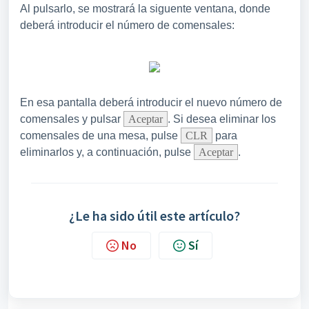
Al pulsarlo, se mostrará la siguente ventana, donde
deberá introducir el número de comensales:
En esa pantalla deberá introducir el nuevo número de
comensales y pulsar
Aceptar
. Si desea eliminar los
comensales de una mesa, pulse
CLR
para
eliminarlos y, a continuación, pulse
Aceptar
.
¿Le ha sido útil este artículo?
No
Sí