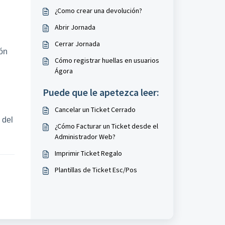
¿Como crear una devolución?
Abrir Jornada
Cerrar Jornada
ión
Cómo registrar huellas en usuarios
Ágora
Puede que le apetezca leer:
Cancelar un Ticket Cerrado
 del
¿Cómo Facturar un Ticket desde el
Administrador Web?
Imprimir Ticket Regalo
Plantillas de Ticket Esc/Pos