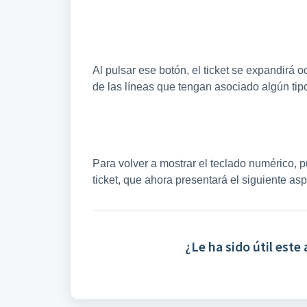
Al pulsar ese botón, el ticket se expandirá
de las líneas que tengan asociado algún tip
Para volver a mostrar el teclado numérico, p
ticket, que ahora presentará el siguiente asp
¿Le ha sido útil este 