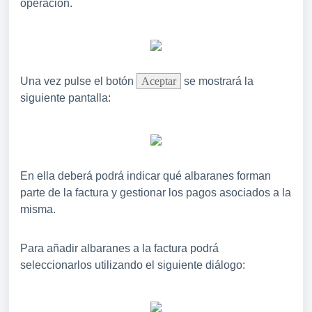
operación.
Una vez pulse el botón
Aceptar
se mostrará la
siguiente pantalla:
En ella deberá podrá indicar qué albaranes forman
parte de la factura y gestionar los pagos asociados a la
misma.
Para añadir albaranes a la factura podrá
seleccionarlos utilizando el siguiente diálogo: