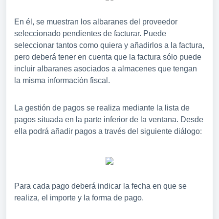
En él, se muestran los albaranes del proveedor
seleccionado pendientes de facturar. Puede
seleccionar tantos como quiera y añadirlos a la factura,
pero deberá tener en cuenta que la factura sólo puede
incluir albaranes asociados a almacenes que tengan
la misma información fiscal.
La gestión de pagos se realiza mediante la lista de
pagos situada en la parte inferior de la ventana. Desde
ella podrá añadir pagos a través del siguiente diálogo:
Para cada pago deberá indicar la fecha en que se
realiza, el importe y la forma de pago.