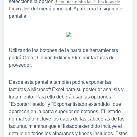
seleccione la opción
Compras y Stocks -> Facturas de
Proveedor
del menú principal. Aparecerá la siguiente
pantalla:
Utilizando los botones de la barra de herramientas
podrá Crear, Copiar, Editar y Eliminar facturas de
proveedor.
Desde esta pantalla también podrá exportar las
facturas a Microsoft Excel para su posterior análisis y
tratamiento. Para ello deberá usar las opciones
"Exportar listado" y "Exportar listado extendido" que
aparecen en la barra superior de botones. El listado
normal sólo incluye los datos de las cabeceras de las
facturas, mientras que el listado extendido incluye el
detalle de todos los albaranes y líneas incluidos. Estos