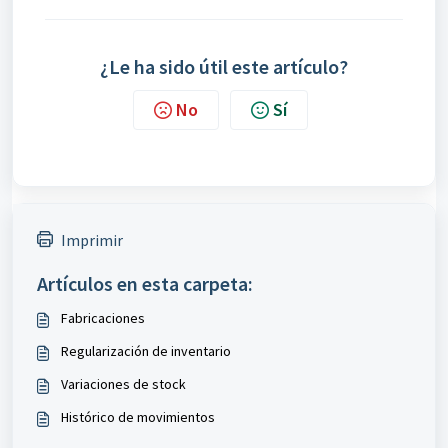
¿Le ha sido útil este artículo?
No
Sí
Imprimir
Artículos en esta carpeta:
Fabricaciones
Regularización de inventario
Variaciones de stock
Histórico de movimientos