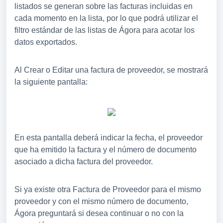
listados se generan sobre las facturas incluidas en
cada momento en la lista, por lo que podrá utilizar el
filtro estándar de las listas de Ágora para acotar los
datos exportados.
Al Crear o Editar una factura de proveedor, se mostrará
la siguiente pantalla:
En esta pantalla deberá indicar la fecha, el proveedor
que ha emitido la factura y el número de documento
asociado a dicha factura del proveedor.
Si ya existe otra Factura de Proveedor para el mismo
proveedor y con el mismo número de documento,
Ágora preguntará si desea continuar o no con la