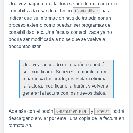
Una vez pagada una factura se puede marcar como
contabilizada usando el botón
Contabilizar
para
indicar que su información ha sido tratada por un
proceso externo como puedan ser programas de
conatbilidad, etc. Una factura contabilizada ya no
podría ser modificada a no se que se vuelva a
descontabilizar.
Una vez facturado un albarán no podrá
ser modificado. Si necesita modificar un
albarán ya facturado, necesitará eliminar
la factura, modificar el albarán, y volver a
generar la factura con los nuevos datos.
Además con el botón
Guardar en PDF
y
Enviar
podrá
descargar o enviar por email una copia de la factura en
formato A4.